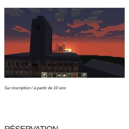
Sur inscription / à partir de 10 ans
RÉSERVATION