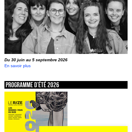
Du 30 juin au 5 septembre 2026
En savoir plus
Programme d’été 2026