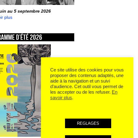
juin au 5 septembre 2026
ir plus
ramme d’été 2026
Ce site utilise des cookies pour vous
proposer des contenus adaptés, une
aide à la navigation et un suivi
d’audience. Cet outil vous permet de
les accepter ou de les refuser.
En
savoir plus
.
REGLAGES