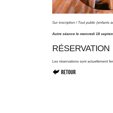
Sur inscription / Tout public (enfants
Autre séance le mercredi 18 septe
RÉSERVATION
Les réservations sont actuellement f
Retour