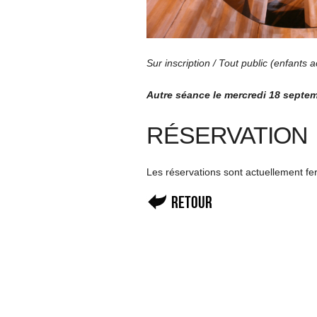
Sur inscription / Tout public (enfants
Autre séance le mercredi 18 septe
RÉSERVATION
Les réservations sont actuellement f
Retour