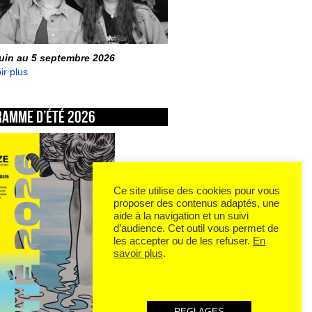
juin au 5 septembre 2026
ir plus
ramme d’été 2026
Ce site utilise des cookies pour vous
proposer des contenus adaptés, une
aide à la navigation et un suivi
d’audience. Cet outil vous permet de
les accepter ou de les refuser.
En
savoir plus
.
REGLAGES