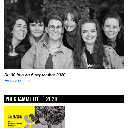
Du 30 juin au 5 septembre 2026
En savoir plus
Programme d’été 2026