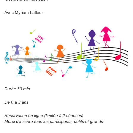
Avec Myriam Lafleur
Durée 30 min
De 0 à 3 ans
Réservation en ligne (limitée à 2 séances)
Merci d’inscrire tous les participants, petits et grands