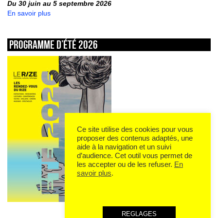
Du 30 juin au 5 septembre 2026
En savoir plus
Programme d’été 2026
Ce site utilise des cookies pour vous
proposer des contenus adaptés, une
aide à la navigation et un suivi
d’audience. Cet outil vous permet de
les accepter ou de les refuser.
En
savoir plus
.
REGLAGES