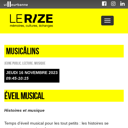
Musicâlins
Jeune public
,
Lecture
,
Musique
JEUDI 16 NOVEMBRE 2023
09:45-10:15
ÉVEIL MUSICAL
Histoires et musique
Temps d’éveil musical pour les tout petits : les histoires se