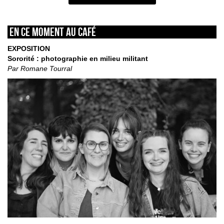
En ce moment au café
EXPOSITION
Sororité : photographie en milieu militant
Par Romane Tourral