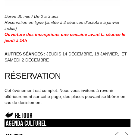
Durée 30 min / De 0 à 3 ans
Réservation en ligne (limitée à 2 séances d’octobre à janvier
inclus)
Ouverture des inscriptions une semaine avant la séance le
jeudi à 14h
AUTRES SÉANCES
: JEUDIS 14 DÉCEMBRE, 18 JANVIER, ET
SAMEDI 2 DÉCEMBRE
RÉSERVATION
Cet événement est complet. Nous vous invitons à revenir
ultérieurement sur cette page, des places pouvant se libérer en
cas de désistement.
Retour
Agenda culturel