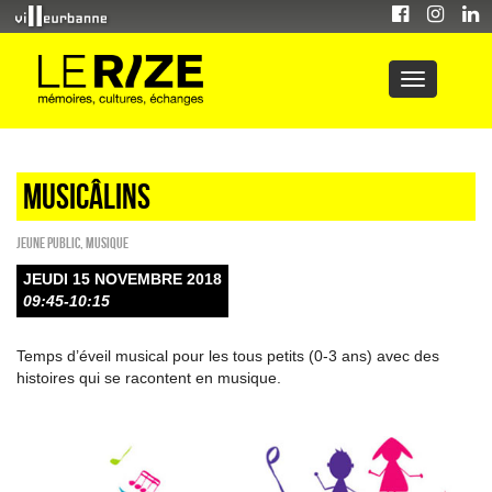
Musicâlins
Jeune public
,
Musique
JEUDI 15 NOVEMBRE 2018
09:45-10:15
Temps d’éveil musical pour les tous petits (0-3 ans) avec des
histoires qui se racontent en musique.