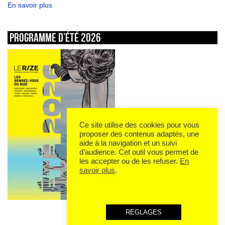
En savoir plus
Programme d’été 2026
Ce site utilise des cookies pour vous
proposer des contenus adaptés, une
aide à la navigation et un suivi
d’audience. Cet outil vous permet de
les accepter ou de les refuser.
En
savoir plus
.
REGLAGES