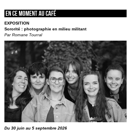
En ce moment au café
EXPOSITION
Sororité : photographie en milieu militant
Par Romane Tourral
Du 30 juin au 5 septembre 2026