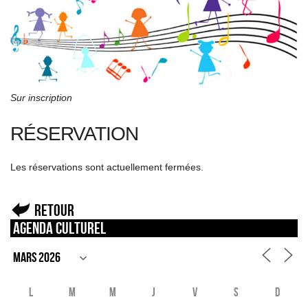
Sur inscription
RÉSERVATION
Les réservations sont actuellement fermées.
Retour
Agenda culturel
L
M
M
J
V
S
D