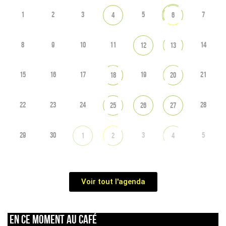
1
2
3
5
7
4
6
8
9
10
11
14
12
13
15
16
17
19
21
18
20
22
23
24
28
25
26
27
29
30
3
5
1
2
4
Voir tout l'agenda
En ce moment au café