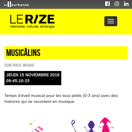
Musicâlins
Jeune public
,
Musique
JEUDI 15 NOVEMBRE 2018
09:45-10:15
Temps d’éveil musical pour les tous petits (0-3 ans) avec des
histoires qui se racontent en musique.