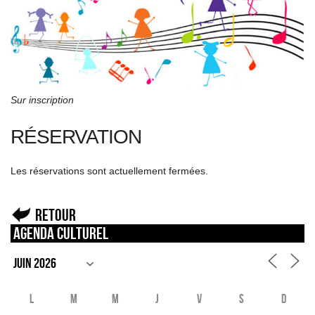
Sur inscription
RÉSERVATION
Les réservations sont actuellement fermées.
Retour
Agenda culturel
L
M
M
J
V
S
D