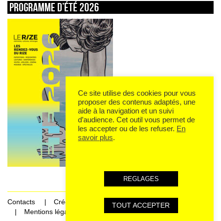
Programme d’été 2026
Ce site utilise des cookies pour vous
proposer des contenus adaptés, une
aide à la navigation et un suivi
d’audience. Cet outil vous permet de
les accepter ou de les refuser.
En
savoir plus
.
REGLAGES
Contacts
Crédits
TOUT ACCEPTER
Mentions légales et données personnelles