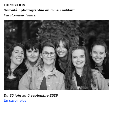
EXPOSITION
Sororité : photographie en milieu militant
Par Romane Tourral
Du 30 juin au 5 septembre 2026
En savoir plus