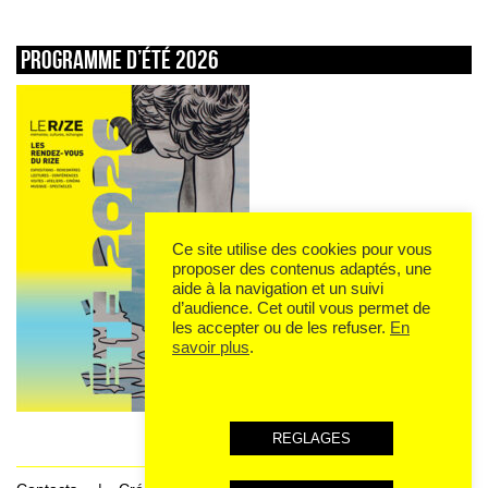
Programme d’été 2026
Ce site utilise des cookies pour vous
proposer des contenus adaptés, une
aide à la navigation et un suivi
d’audience. Cet outil vous permet de
les accepter ou de les refuser.
En
savoir plus
.
REGLAGES