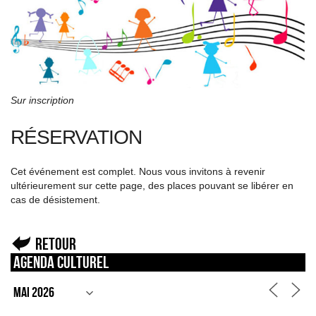
Sur inscription
RÉSERVATION
Cet événement est complet. Nous vous invitons à revenir
ultérieurement sur cette page, des places pouvant se libérer en
cas de désistement.
Retour
Agenda culturel