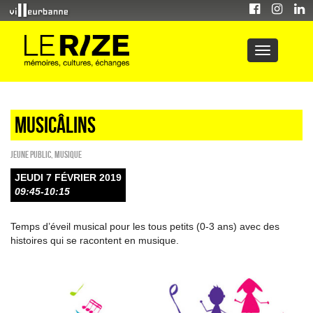
Musicâlins
Jeune public
,
Musique
JEUDI 7 FÉVRIER 2019
09:45-10:15
Temps d’éveil musical pour les tous petits (0-3 ans) avec des
histoires qui se racontent en musique.