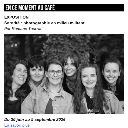
En ce moment au café
EXPOSITION
Sororité : photographie en milieu militant
Par Romane Tourral
Du 30 juin au 5 septembre 2026
En savoir plus