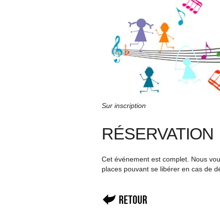
Sur inscription
RÉSERVATION
Cet événement est complet. Nous vous 
places pouvant se libérer en cas de d
Retour