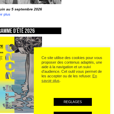
juin au 5 septembre 2026
ir plus
ramme d’été 2026
Ce site utilise des cookies pour vous
proposer des contenus adaptés, une
aide à la navigation et un suivi
d’audience. Cet outil vous permet de
les accepter ou de les refuser.
En
savoir plus
.
REGLAGES