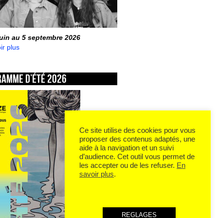
juin au 5 septembre 2026
ir plus
ramme d’été 2026
Ce site utilise des cookies pour vous
proposer des contenus adaptés, une
aide à la navigation et un suivi
d’audience. Cet outil vous permet de
les accepter ou de les refuser.
En
savoir plus
.
REGLAGES