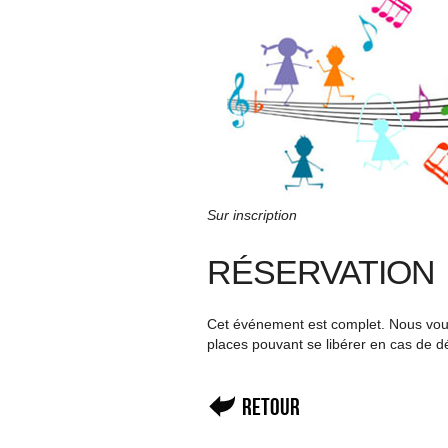
Sur inscription
RÉSERVATION
Cet événement est complet. Nous vous 
places pouvant se libérer en cas de d
Retour