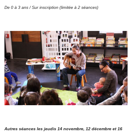
De 0 à 3 ans /
Sur inscription (limitée à 2 séances)
Autres séances les jeudis 14 novembre, 12 décembre et 16