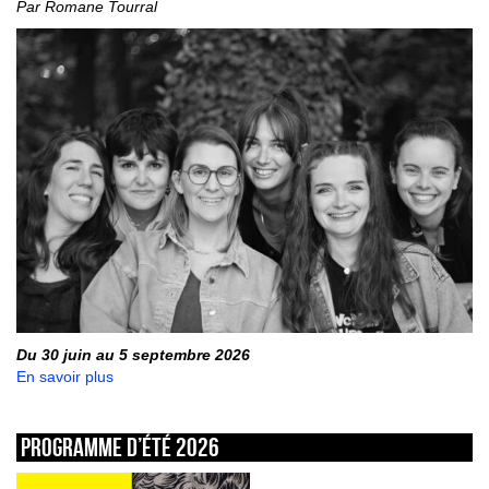
Par Romane Tourral
Du 30 juin au 5 septembre 2026
En savoir plus
Programme d’été 2026