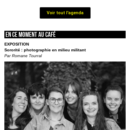
Voir tout l'agenda
En ce moment au café
EXPOSITION
Sororité : photographie en milieu militant
Par Romane Tourral