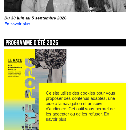
Du 30 juin au 5 septembre 2026
En savoir plus
Programme d’été 2026
Ce site utilise des cookies pour vous
proposer des contenus adaptés, une
aide à la navigation et un suivi
d’audience. Cet outil vous permet de
les accepter ou de les refuser.
En
savoir plus
.