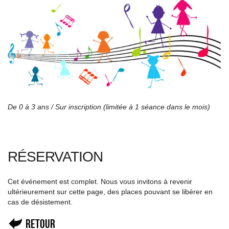
De 0 à 3 ans /
Sur inscription (limitée à 1 séance dans le mois)
RÉSERVATION
Cet événement est complet. Nous vous invitons à revenir
ultérieurement sur cette page, des places pouvant se libérer en
cas de désistement.
Retour