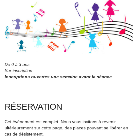
De 0 à 3 ans
Sur inscription
Inscriptions ouvertes une semaine avant la séance
RÉSERVATION
Cet événement est complet. Nous vous invitons à revenir
ultérieurement sur cette page, des places pouvant se libérer en
cas de désistement.