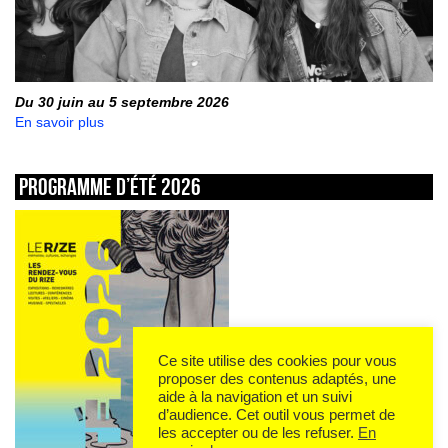
Du 30 juin au 5 septembre 2026
En savoir plus
Programme d’été 2026
Ce site utilise des cookies pour vous
proposer des contenus adaptés, une
aide à la navigation et un suivi
d’audience. Cet outil vous permet de
les accepter ou de les refuser.
En