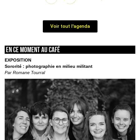
Voir tout l'agenda
En ce moment au café
EXPOSITION
Sororité : photographie en milieu militant
Par Romane Tourral