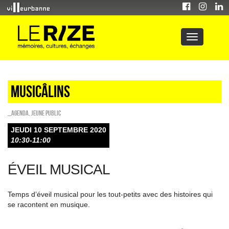
Musicâlins
_Agenda
,
Jeune public
JEUDI 10 SEPTEMBRE 2020
10:30-11:00
ÉVEIL MUSICAL
Temps d’éveil musical pour les tout-petits avec des histoires qui
se racontent en musique.