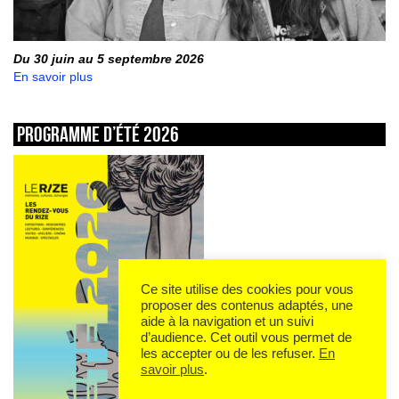
Du 30 juin au 5 septembre 2026
En savoir plus
Programme d’été 2026
Ce site utilise des cookies pour vous
proposer des contenus adaptés, une
aide à la navigation et un suivi
d’audience. Cet outil vous permet de
les accepter ou de les refuser.
En
savoir plus
.