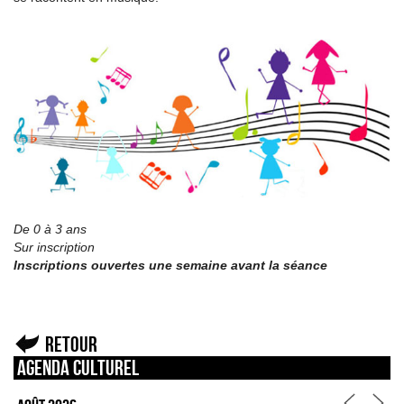
De 0 à 3 ans
Sur inscription
Inscriptions ouvertes une semaine avant la séance
Retour
Agenda culturel