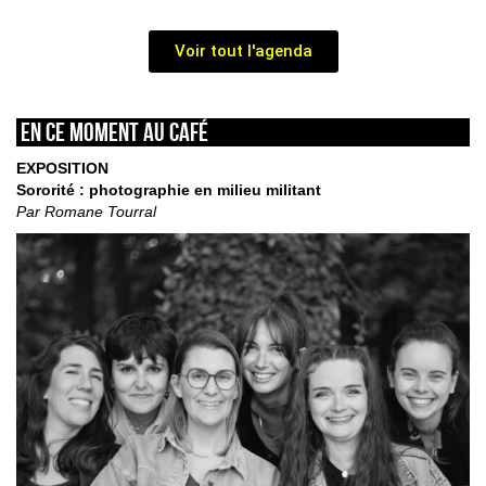
Voir tout l'agenda
En ce moment au café
EXPOSITION
Sororité : photographie en milieu militant
Par Romane Tourral