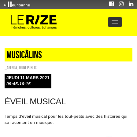
Musicâlins
_Agenda
,
Jeune public
JEUDI 11 MARS 2021
09:45-10:15
ÉVEIL MUSICAL
Temps d’éveil musical pour les tout-petits avec des histoires qui
se racontent en musique.