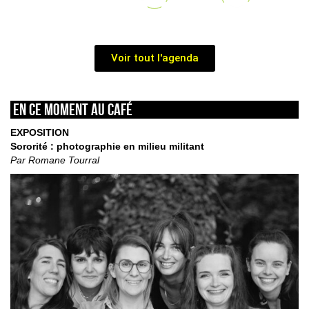
Voir tout l'agenda
En ce moment au café
EXPOSITION
Sororité : photographie en milieu militant
Par Romane Tourral