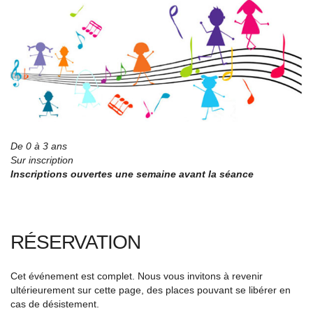
De 0 à 3 ans
Sur inscription
Inscriptions ouvertes une semaine avant la séance
RÉSERVATION
Cet événement est complet. Nous vous invitons à revenir
ultérieurement sur cette page, des places pouvant se libérer en
cas de désistement.