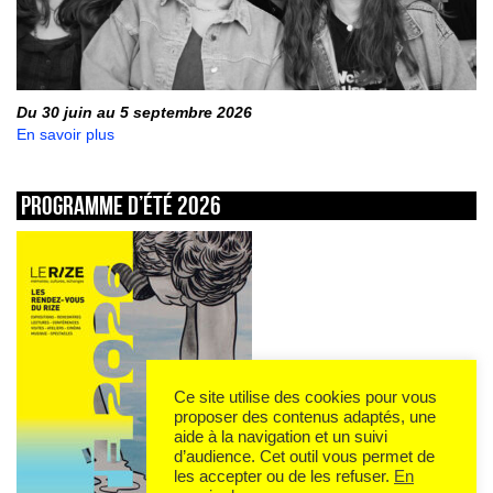
Du 30 juin au 5 septembre 2026
En savoir plus
Programme d’été 2026
Ce site utilise des cookies pour vous
proposer des contenus adaptés, une
aide à la navigation et un suivi
d’audience. Cet outil vous permet de
les accepter ou de les refuser.
En