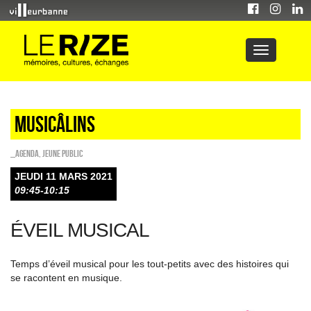
Musicâlins
_Agenda
,
Jeune public
JEUDI 11 MARS 2021
09:45-10:15
ÉVEIL MUSICAL
Temps d’éveil musical pour les tout-petits avec des histoires qui
se racontent en musique.