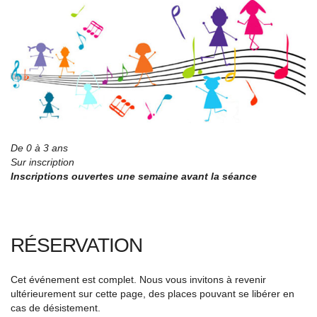
De 0 à 3 ans
Sur inscription
Inscriptions ouvertes une semaine avant la séance
RÉSERVATION
Cet événement est complet. Nous vous invitons à revenir
ultérieurement sur cette page, des places pouvant se libérer en
cas de désistement.