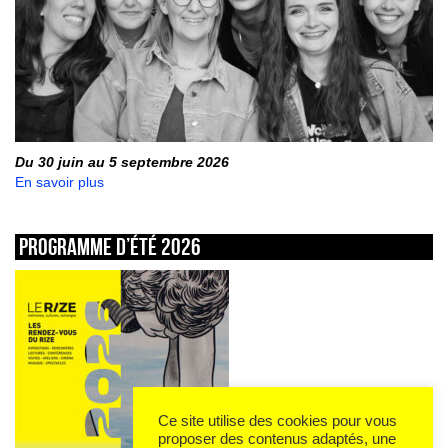
Du 30 juin au 5 septembre 2026
En savoir plus
Programme d’été 2026
Ce site utilise des cookies pour vous
proposer des contenus adaptés, une