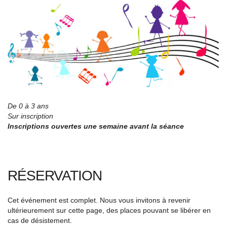
De 0 à 3 ans
Sur inscription
Inscriptions ouvertes une semaine avant la séance
RÉSERVATION
Cet événement est complet. Nous vous invitons à revenir
ultérieurement sur cette page, des places pouvant se libérer en
cas de désistement.