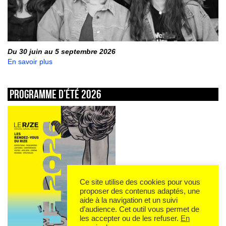
Du 30 juin au 5 septembre 2026
En savoir plus
Programme d’été 2026
Ce site utilise des cookies pour vous
proposer des contenus adaptés, une
aide à la navigation et un suivi
d’audience. Cet outil vous permet de
les accepter ou de les refuser.
En