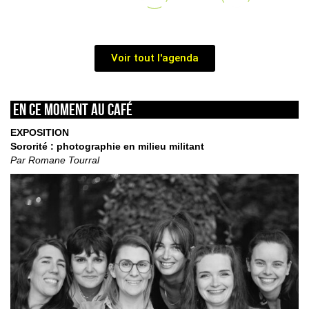
Voir tout l'agenda
En ce moment au café
EXPOSITION
Sororité : photographie en milieu militant
Par Romane Tourral