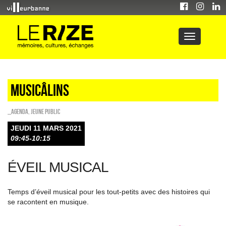
Musicâlins
_Agenda
,
Jeune public
JEUDI 11 MARS 2021
09:45-10:15
ÉVEIL MUSICAL
Temps d’éveil musical pour les tout-petits avec des histoires qui
se racontent en musique.