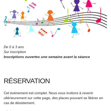
De 0 à 3 ans
Sur inscription
Inscriptions ouvertes une semaine avant la séance
RÉSERVATION
Cet événement est complet. Nous vous invitons à revenir
ultérieurement sur cette page, des places pouvant se libérer en
cas de désistement.