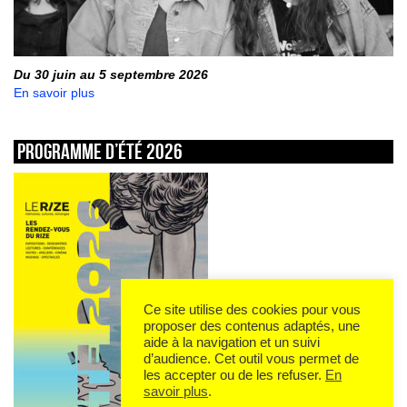
Du 30 juin au 5 septembre 2026
En savoir plus
Programme d’été 2026
Ce site utilise des cookies pour vous
proposer des contenus adaptés, une
aide à la navigation et un suivi
d’audience. Cet outil vous permet de
les accepter ou de les refuser.
En
savoir plus
.