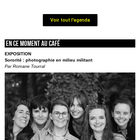
Voir tout l'agenda
En ce moment au café
EXPOSITION
Sororité : photographie en milieu militant
Par Romane Tourral