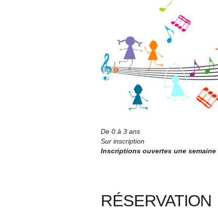
De 0 à 3 ans
Sur inscription
Inscriptions ouvertes une semaine
RÉSERVATION