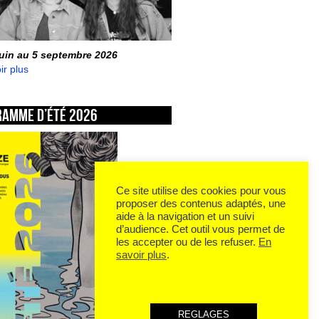
juin au 5 septembre 2026
ir plus
ramme d’été 2026
Ce site utilise des cookies pour vous
proposer des contenus adaptés, une
aide à la navigation et un suivi
d’audience. Cet outil vous permet de
les accepter ou de les refuser.
En
savoir plus
.
REGLAGES