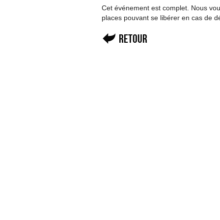
Cet événement est complet. Nous vous 
places pouvant se libérer en cas de d
Retour