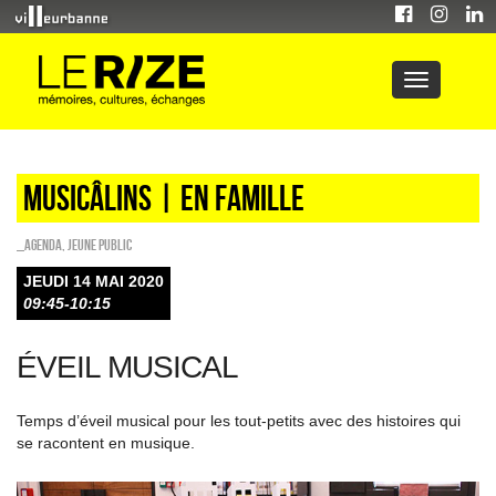
Musicâlins | en famille
_Agenda
,
Jeune public
JEUDI 14 MAI 2020
09:45-10:15
ÉVEIL MUSICAL
Temps d’éveil musical pour les tout-petits avec des histoires qui
se racontent en musique.