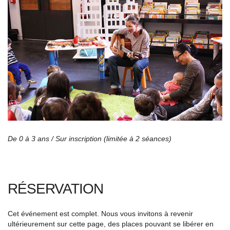
De 0 à 3 ans /
Sur inscription (limitée à 2 séances)
RÉSERVATION
Cet événement est complet. Nous vous invitons à revenir
ultérieurement sur cette page, des places pouvant se libérer en