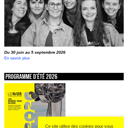
Du 30 juin au 5 septembre 2026
En savoir plus
Programme d’été 2026
Ce site utilise des cookies pour vous