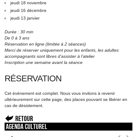
jeudi 18 novembre
jeudi 16 décembre
jeudi 13 janvier
Durée : 30 min
De 0 à 3 ans
Réservation en ligne (limitée à 2 séances)
Merci de réserver uniquement pour les enfants, les adultes
accompagnants sont libres d’assister à l’atelier
Inscription une semaine avant la séance
RÉSERVATION
Cet événement est complet. Nous vous invitons à revenir
ultérieurement sur cette page, des places pouvant se libérer en
cas de désistement.
Retour
Agenda culturel