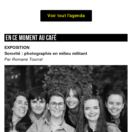
Voir tout l'agenda
En ce moment au café
EXPOSITION
Sororité : photographie en milieu militant
Par Romane Tourral