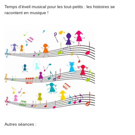
Temps d’éveil musical pour les tout-petits : les histoires se
racontent en musique !
Autres séances :