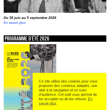
Du 30 juin au 5 septembre 2026
En savoir plus
Programme d’été 2026
Ce site utilise des cookies pour vous
proposer des contenus adaptés, une
aide à la navigation et un suivi
d’audience. Cet outil vous permet de
les accepter ou de les refuser.
En
savoir plus
.