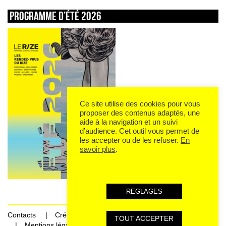
Programme d’été 2026
Ce site utilise des cookies pour vous
proposer des contenus adaptés, une
aide à la navigation et un suivi
d’audience. Cet outil vous permet de
les accepter ou de les refuser.
En
savoir plus
.
REGLAGES
Contacts
Crédits
TOUT ACCEPTER
Mentions légales et données personnelles