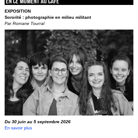
En ce moment au café
EXPOSITION
Sororité : photographie en milieu militant
Par Romane Tourral
Du 30 juin au 5 septembre 2026
En savoir plus