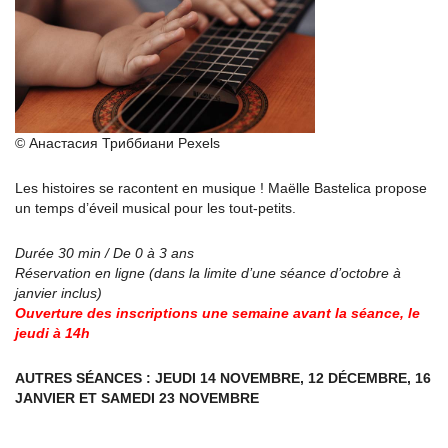
© Анастасия Триббиани Pexels
Les histoires se racontent en musique ! Maëlle Bastelica propose
un temps d’éveil musical pour les tout-petits.
Durée 30 min / De 0 à 3 ans
Réservation en ligne (dans la limite d’une séance d’octobre à
janvier inclus)
Ouverture des inscriptions une semaine avant la séance, le
jeudi à 14h
AUTRES SÉANCES : JEUDI 14 NOVEMBRE, 12 DÉCEMBRE, 16
JANVIER ET SAMEDI 23 NOVEMBRE