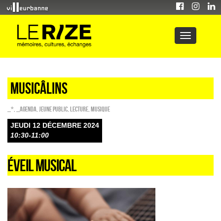
Musicâlins
_*
,
_Agenda
,
Jeune public
,
Lecture
,
Musique
JEUDI 12 DÉCEMBRE 2024
10:30-11:00
ÉVEIL MUSICAL