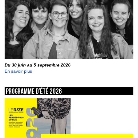
Du 30 juin au 5 septembre 2026
En savoir plus
Programme d’été 2026