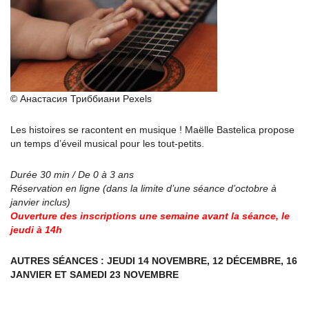
© Анастасия Триббиани Pexels
Les histoires se racontent en musique ! Maëlle Bastelica propose
un temps d’éveil musical pour les tout-petits.
Durée 30 min / De 0 à 3 ans
Réservation en ligne (dans la limite d’une séance d’octobre à
janvier inclus)
Ouverture des inscriptions une semaine avant la séance, le
jeudi à 14h
AUTRES SÉANCES : JEUDI 14 NOVEMBRE, 12 DÉCEMBRE, 16
JANVIER ET SAMEDI 23 NOVEMBRE