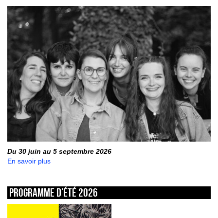
Du 30 juin au 5 septembre 2026
En savoir plus
Programme d’été 2026