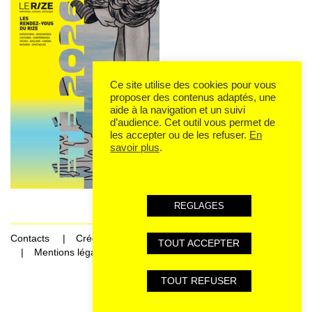
Ce site utilise des cookies pour vous
proposer des contenus adaptés, une
aide à la navigation et un suivi
d’audience. Cet outil vous permet de
les accepter ou de les refuser.
En
savoir plus
.
REGLAGES
Contacts
Crédits
TOUT ACCEPTER
Mentions légales et données personnelles
TOUT REFUSER