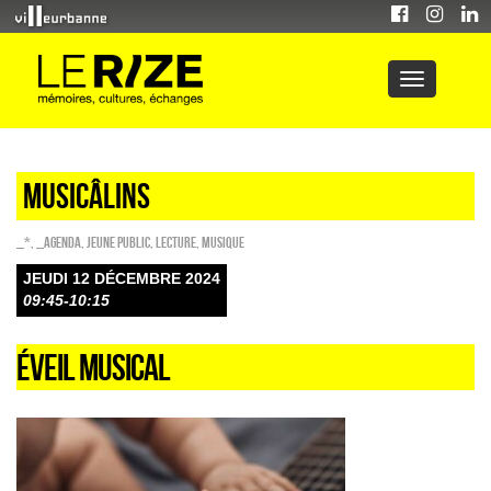
Musicâlins
_*
,
_Agenda
,
Jeune public
,
Lecture
,
Musique
JEUDI 12 DÉCEMBRE 2024
09:45-10:15
ÉVEIL MUSICAL