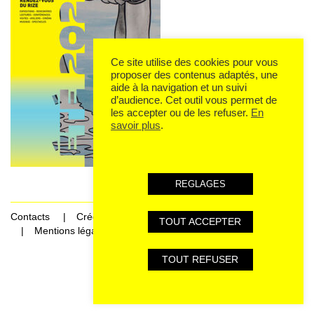
Ce site utilise des cookies pour vous
proposer des contenus adaptés, une
aide à la navigation et un suivi
d’audience. Cet outil vous permet de
les accepter ou de les refuser.
En
savoir plus
.
REGLAGES
Contacts
Crédits
TOUT ACCEPTER
Mentions légales et données personnelles
TOUT REFUSER