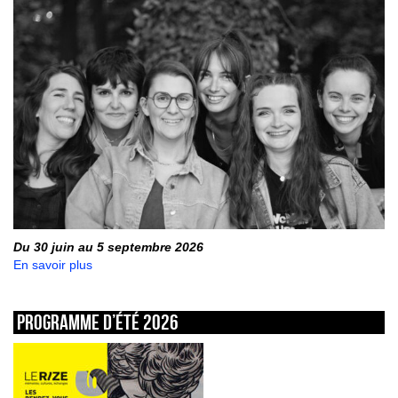
Du 30 juin au 5 septembre 2026
En savoir plus
Programme d’été 2026