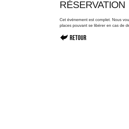
RÉSERVATION
Cet événement est complet. Nous vous 
places pouvant se libérer en cas de d
Retour