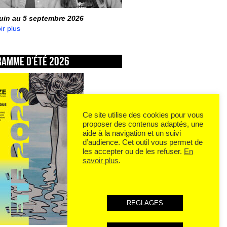
juin au 5 septembre 2026
ir plus
ramme d’été 2026
Ce site utilise des cookies pour vous
proposer des contenus adaptés, une
aide à la navigation et un suivi
d’audience. Cet outil vous permet de
les accepter ou de les refuser.
En
savoir plus
.
REGLAGES