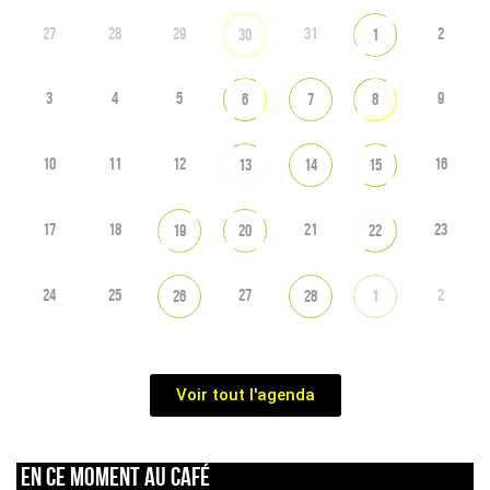
27
28
29
31
2
30
1
3
4
5
9
6
7
8
10
11
12
16
13
14
15
17
18
21
23
19
20
22
24
25
27
2
26
28
1
Voir tout l'agenda
En ce moment au café