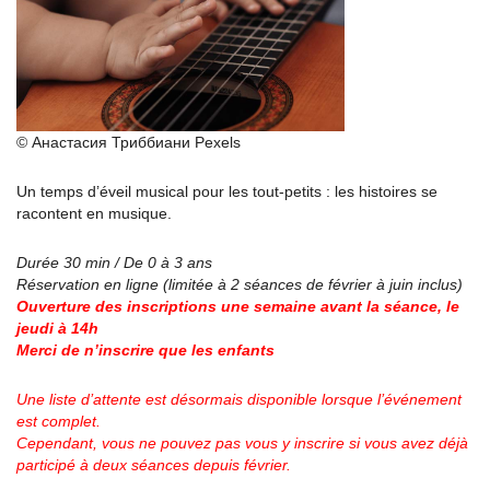
© Анастасия Триббиани Pexels
Un temps d’éveil musical pour les tout-petits : les histoires se
racontent en musique.
Durée 30 min / De 0 à 3 ans
Réservation en ligne (limitée à 2 séances de février à juin inclus)
Ouverture des inscriptions une semaine avant la séance, le
jeudi à 14h
Merci de n’inscrire que les enfants
Une liste d’attente est désormais disponible lorsque l’événement
est complet.
Cependant, vous ne pouvez pas vous y inscrire si vous avez déjà
participé à deux séances depuis février.