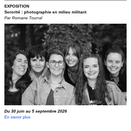
EXPOSITION
Sororité : photographie en milieu militant
Par Romane Tourral
Du 30 juin au 5 septembre 2026
En savoir plus