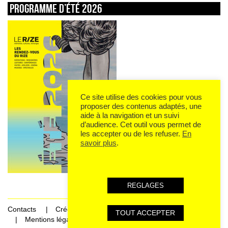
Programme d’été 2026
Ce site utilise des cookies pour vous
proposer des contenus adaptés, une
aide à la navigation et un suivi
d’audience. Cet outil vous permet de
les accepter ou de les refuser.
En
savoir plus
.
REGLAGES
Contacts
Crédits
TOUT ACCEPTER
Mentions légales et données personnelles