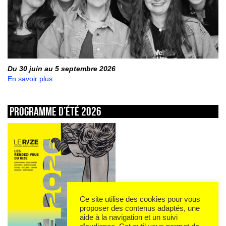
Du 30 juin au 5 septembre 2026
En savoir plus
Programme d’été 2026
Ce site utilise des cookies pour vous
proposer des contenus adaptés, une
aide à la navigation et un suivi