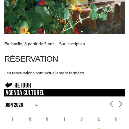
En famille, à partir de 6 ans – Sur inscription
RÉSERVATION
Les réservations sont actuellement fermées.
Retour
Agenda culturel
L
M
M
J
V
S
D