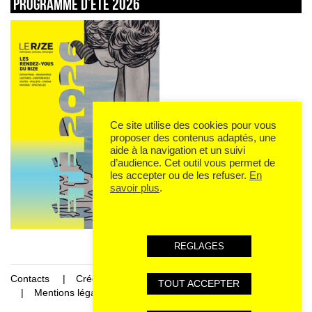
Programme d’été 2026
Ce site utilise des cookies pour vous
proposer des contenus adaptés, une
aide à la navigation et un suivi
d’audience. Cet outil vous permet de
les accepter ou de les refuser.
En
savoir plus
.
REGLAGES
Contacts
Crédits
TOUT ACCEPTER
Mentions légales et données personnelles