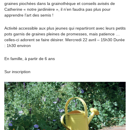
graines piochées dans la grainothèque et conseils avisés de
Catherine « notre jardinière », il n’en faudra pas plus pour
apprendre l’art des semis !
Activité accessible aux plus jeunes qui repartiront avec leurs petits
pots garnis de graines pleines de promesses, mais patience …
celles-ci adorent se faire désirer. Mercredi 22 avril – 15h30 Durée
: 1h30 environ
En famille, à partir de 6 ans
Sur inscription