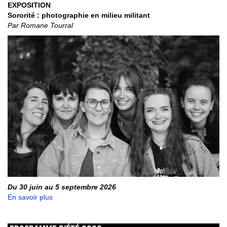
EXPOSITION
Sororité : photographie en milieu militant
Par Romane Tourral
Du 30 juin au 5 septembre 2026
En savoir plus