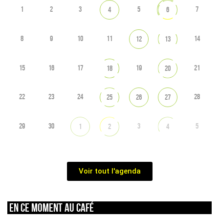
1
2
3
5
7
4
6
8
9
10
11
14
12
13
15
16
17
19
21
18
20
22
23
24
28
25
26
27
29
30
3
5
1
2
4
Voir tout l'agenda
En ce moment au café