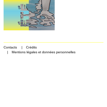
Contacts
Crédits
Mentions légales et données personnelles