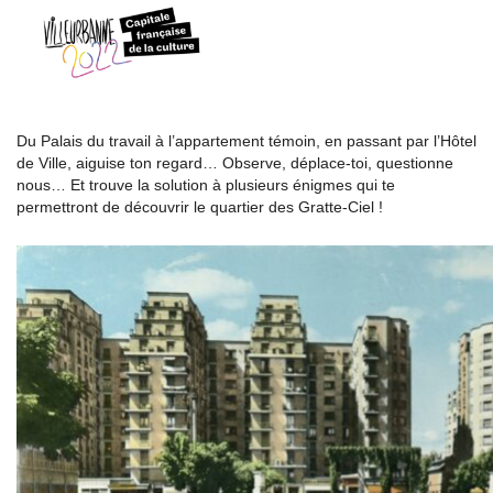
Du Palais du travail à l’appartement témoin, en passant par l’Hôtel
de Ville, aiguise ton regard… Observe, déplace-toi, questionne
nous… Et trouve la solution à plusieurs énigmes qui te
permettront de découvrir le quartier des Gratte-Ciel !