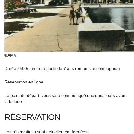
©AMV
Durée 2h00/ famille à partir de 7 ans (enfants accompagnés)
Réservation en ligne
Le point de départ vous sera communiqué quelques jours avant
la balade
RÉSERVATION
Les réservations sont actuellement fermées.