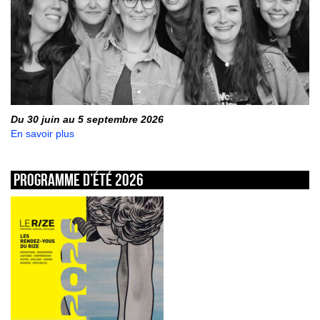
Du 30 juin au 5 septembre 2026
En savoir plus
Programme d’été 2026