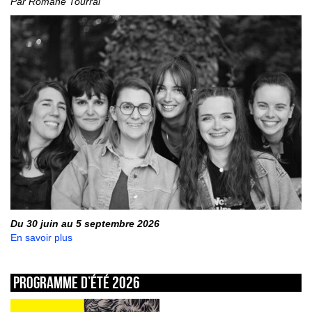
Par Romane Tourral
Du 30 juin au 5 septembre 2026
En savoir plus
Programme d’été 2026