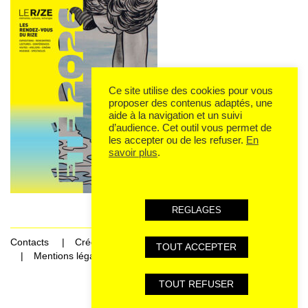
Ce site utilise des cookies pour vous
proposer des contenus adaptés, une
aide à la navigation et un suivi
d’audience. Cet outil vous permet de
les accepter ou de les refuser.
En
savoir plus
.
REGLAGES
Contacts
Crédits
TOUT ACCEPTER
Mentions légales et données personnelles
TOUT REFUSER