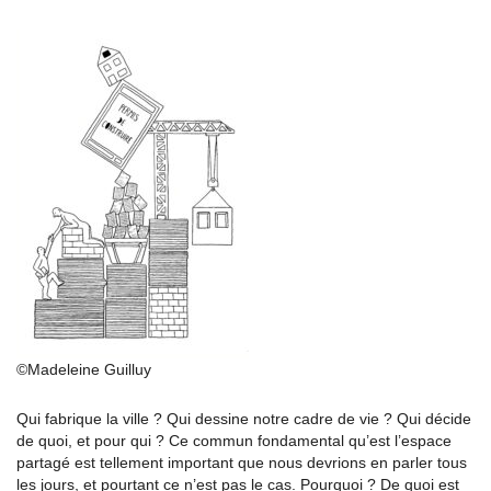
©Madeleine Guilluy
Qui fabrique la ville ? Qui dessine notre cadre de vie ? Qui décide
de quoi, et pour qui ? Ce commun fondamental qu’est l’espace
partagé est tellement important que nous devrions en parler tous
les jours, et pourtant ce n’est pas le cas. Pourquoi ? De quoi est