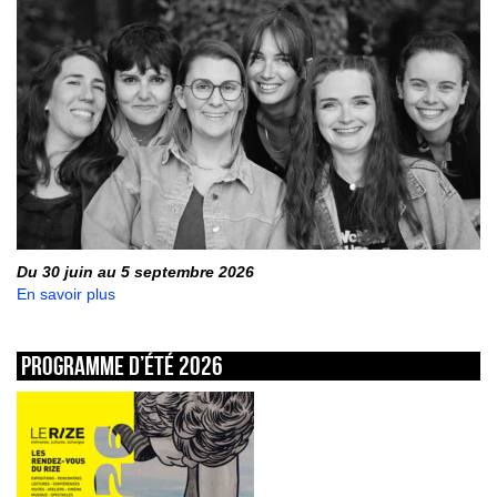
Du 30 juin au 5 septembre 2026
En savoir plus
Programme d’été 2026