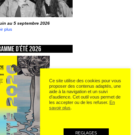
juin au 5 septembre 2026
ir plus
ramme d’été 2026
Ce site utilise des cookies pour vous
proposer des contenus adaptés, une
aide à la navigation et un suivi
d’audience. Cet outil vous permet de
les accepter ou de les refuser.
En
savoir plus
.
REGLAGES