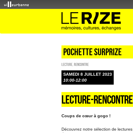
POCHETTE SURPRIZE
Lecture
,
Rencontre
SAMEDI 8 JUILLET 2023
10:00-12:00
LECTURE-RENCONTRE
Coups de cœur à gogo !
Découvrez notre sélection de lectures