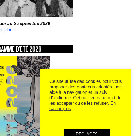
juin au 5 septembre 2026
ir plus
ramme d’été 2026
Ce site utilise des cookies pour vous
proposer des contenus adaptés, une
aide à la navigation et un suivi
d’audience. Cet outil vous permet de
les accepter ou de les refuser.
En
savoir plus
.
REGLAGES