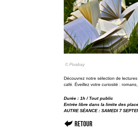
© Pixabay
Découvrez notre sélection de lectures
café. Éveillez votre curiosité : roman
Durée : 1h / Tout public
Entrée libre dans la limite des pla
AUTRE SÉANCE : SAMEDI 7 SEPT
Retour