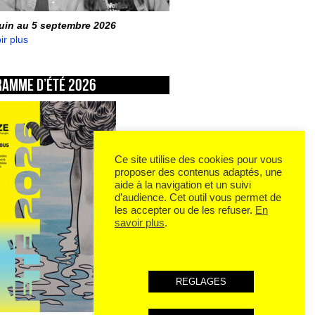
juin au 5 septembre 2026
ir plus
ramme d’été 2026
Ce site utilise des cookies pour vous
proposer des contenus adaptés, une
aide à la navigation et un suivi
d’audience. Cet outil vous permet de
les accepter ou de les refuser.
En
savoir plus
.
REGLAGES