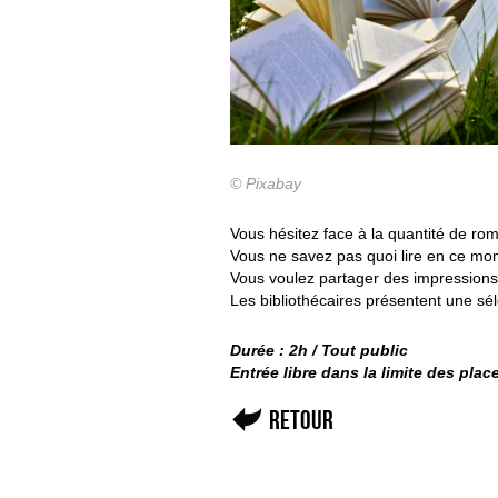
© Pixabay
Vous hésitez face à la quantité de r
Vous ne savez pas quoi lire en ce mo
Vous voulez partager des impressions
Les bibliothécaires présentent une sé
Durée : 2h / Tout public
Entrée libre dans la limite des pla
Retour