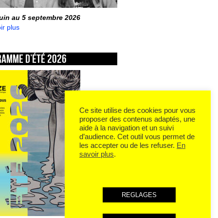
juin au 5 septembre 2026
ir plus
ramme d’été 2026
Ce site utilise des cookies pour vous
proposer des contenus adaptés, une
aide à la navigation et un suivi
d’audience. Cet outil vous permet de
les accepter ou de les refuser.
En
savoir plus
.
REGLAGES