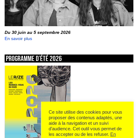
Du 30 juin au 5 septembre 2026
En savoir plus
Programme d’été 2026
Ce site utilise des cookies pour vous
proposer des contenus adaptés, une
aide à la navigation et un suivi
d’audience. Cet outil vous permet de
les accepter ou de les refuser.
En