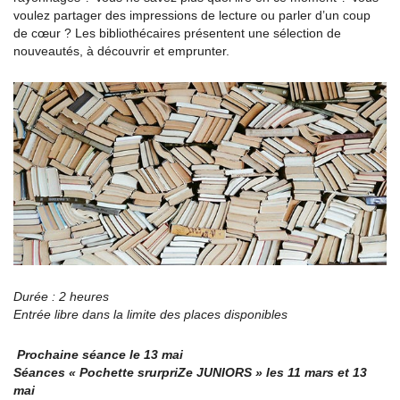
voulez partager des impressions de lecture ou parler d’un coup
de cœur ? Les bibliothécaires présentent une sélection de
nouveautés, à découvrir et emprunter.
Durée : 2 heures
Entrée libre dans la limite des places disponibles
Prochaine séance le 13 mai
Séances « Pochette srurpriZe JUNIORS » les 11 mars et 13
mai