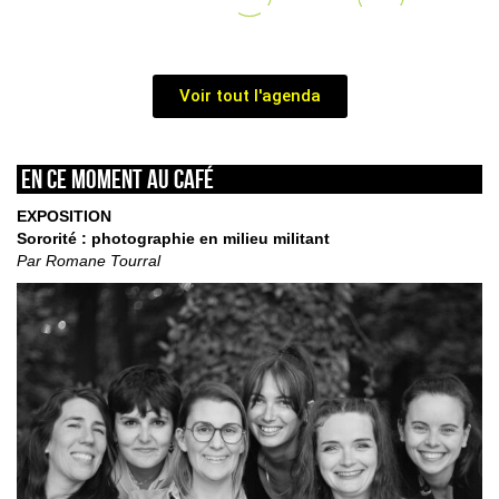
Voir tout l'agenda
En ce moment au café
EXPOSITION
Sororité : photographie en milieu militant
Par Romane Tourral