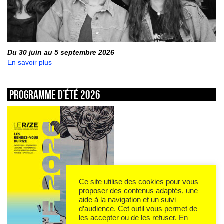
Du 30 juin au 5 septembre 2026
En savoir plus
Programme d’été 2026
Ce site utilise des cookies pour vous
proposer des contenus adaptés, une
aide à la navigation et un suivi
d’audience. Cet outil vous permet de
les accepter ou de les refuser.
En