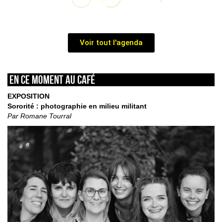
Voir tout l'agenda
En ce moment au café
EXPOSITION
Sororité : photographie en milieu militant
Par Romane Tourral