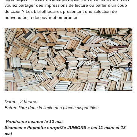
voulez partager des impressions de lecture ou parler d’un coup
de cœur ? Les bibliothécaires présentent une sélection de
nouveautés, à découvrir et emprunter.
Durée : 2 heures
Entrée libre dans la limite des places disponibles
Prochaine séance le 13 mai
Séances « Pochette srurpriZe JUNIORS » les 11 mars et 13
mai