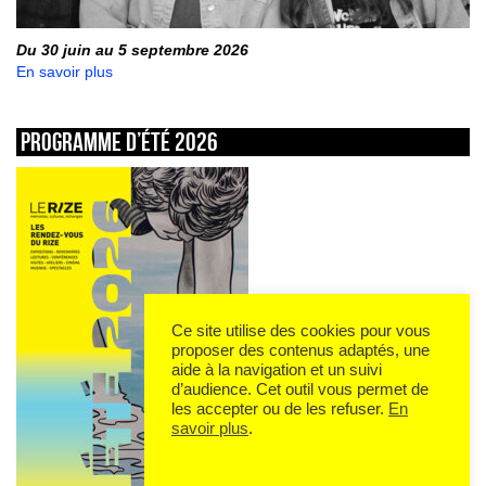
Du 30 juin au 5 septembre 2026
En savoir plus
Programme d’été 2026
Ce site utilise des cookies pour vous
proposer des contenus adaptés, une
aide à la navigation et un suivi
d’audience. Cet outil vous permet de
les accepter ou de les refuser.
En
savoir plus
.