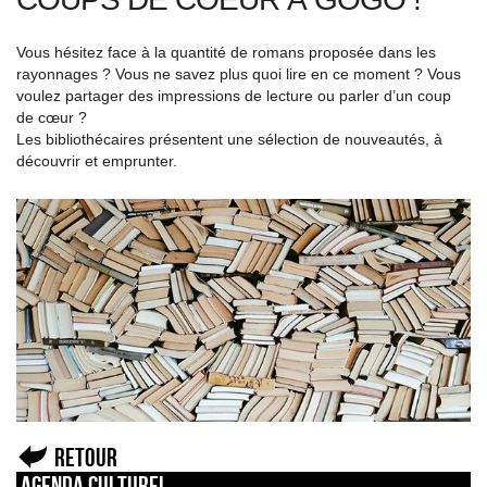
Vous hésitez face à la quantité de romans proposée dans les
rayonnages ? Vous ne savez plus quoi lire en ce moment ? Vous
voulez partager des impressions de lecture ou parler d’un coup
de cœur ?
Les bibliothécaires présentent une sélection de nouveautés, à
découvrir et emprunter.
Retour
Agenda culturel