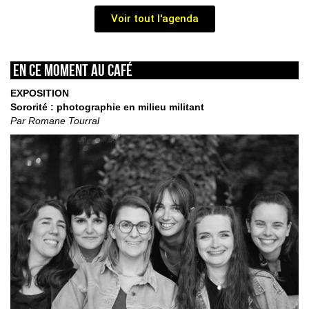
Voir tout l'agenda
En ce moment au café
EXPOSITION
Sororité : photographie en milieu militant
Par Romane Tourral