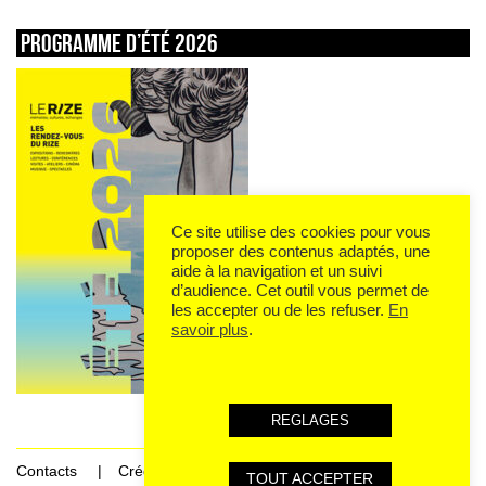
Programme d’été 2026
Ce site utilise des cookies pour vous
proposer des contenus adaptés, une
aide à la navigation et un suivi
d’audience. Cet outil vous permet de
les accepter ou de les refuser.
En
savoir plus
.
REGLAGES
Contacts
Crédits
TOUT ACCEPTER