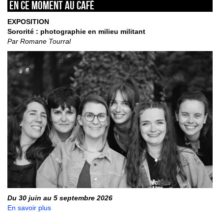
En ce moment au café
EXPOSITION
Sororité : photographie en milieu militant
Par Romane Tourral
Du 30 juin au 5 septembre 2026
En savoir plus