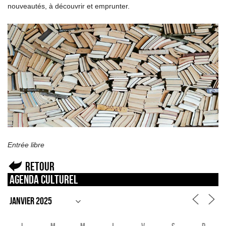
nouveautés, à découvrir et emprunter.
Entrée libre
Retour
Agenda culturel