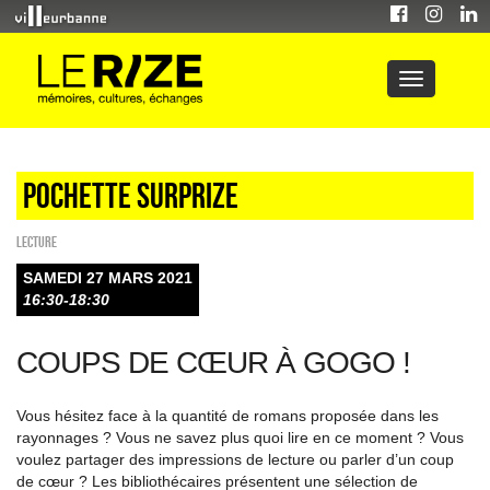
Pochette surpRize
Lecture
SAMEDI 27 MARS 2021
16:30-18:30
COUPS DE CŒUR À GOGO !
Vous hésitez face à la quantité de romans proposée dans les
rayonnages ? Vous ne savez plus quoi lire en ce moment ? Vous
voulez partager des impressions de lecture ou parler d’un coup
de cœur ? Les bibliothécaires présentent une sélection de