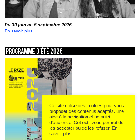
Du 30 juin au 5 septembre 2026
En savoir plus
Programme d’été 2026
Ce site utilise des cookies pour vous
proposer des contenus adaptés, une
aide à la navigation et un suivi
d’audience. Cet outil vous permet de
les accepter ou de les refuser.
En
savoir plus
.