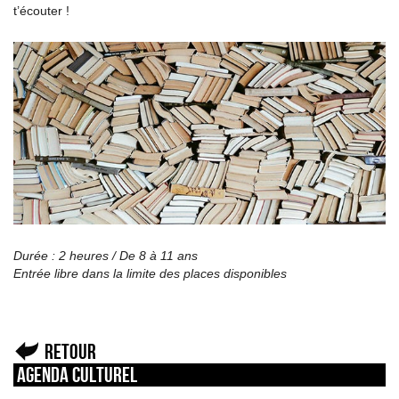
t’écouter !
Durée : 2 heures / De 8 à 11 ans
Entrée libre dans la limite des places disponibles
Retour
Agenda culturel