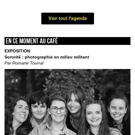
Voir tout l'agenda
En ce moment au café
EXPOSITION
Sororité : photographie en milieu militant
Par Romane Tourral