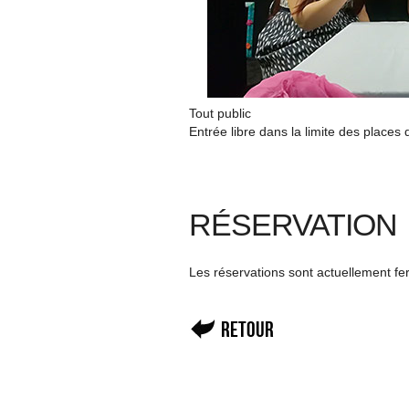
Tout public
Entrée libre dans la limite des places 
RÉSERVATION
Les réservations sont actuellement f
Retour