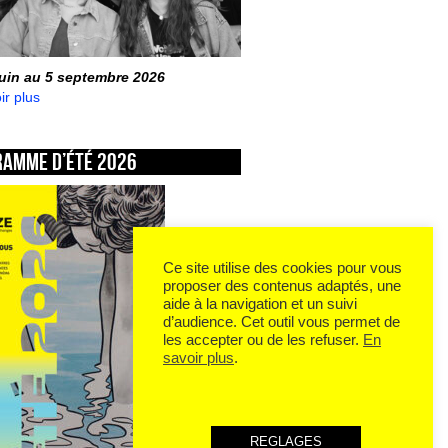
juin au 5 septembre 2026
ir plus
ramme d’été 2026
Ce site utilise des cookies pour vous
proposer des contenus adaptés, une
aide à la navigation et un suivi
d’audience. Cet outil vous permet de
les accepter ou de les refuser.
En
savoir plus
.
REGLAGES