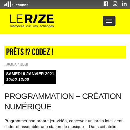
Prêts !? Codez !
_Agenda
,
Atelier
SAMEDI 9 JANVIER 2021
10:00-12:00
PROGRAMMATION – CRÉATION
NUMÉRIQUE
Programmer son propre jeu-vidéo, concevoir un jardin intelligent,
coder et assembler une station de musique… Dans cet atelier