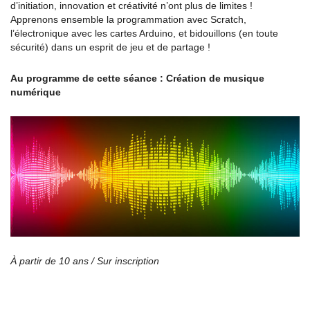
d’initiation, innovation et créativité n’ont plus de limites !
Apprenons ensemble la programmation avec Scratch,
l’électronique avec les cartes Arduino, et bidouillons (en toute
sécurité) dans un esprit de jeu et de partage !
Au programme de cette séance : Création de musique
numérique
À partir de 10 ans /
Sur inscription