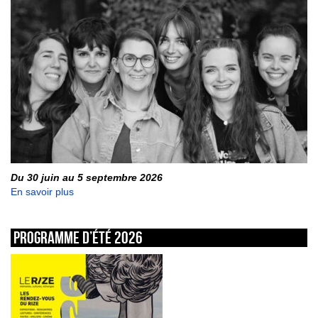
Du 30 juin au 5 septembre 2026
En savoir plus
Programme d’été 2026