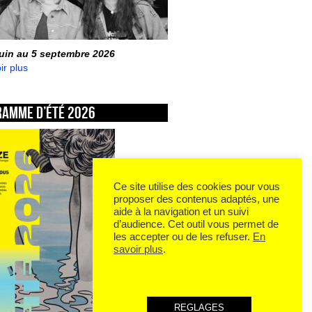
juin au 5 septembre 2026
ir plus
ramme d’été 2026
Ce site utilise des cookies pour vous
proposer des contenus adaptés, une
aide à la navigation et un suivi
d’audience. Cet outil vous permet de
les accepter ou de les refuser.
En
savoir plus
.
REGLAGES