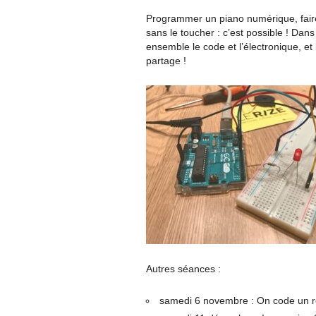
Programmer un piano numérique, faire
sans le toucher : c’est possible ! Dans
ensemble le code et l’électronique, et 
partage !
Autres séances :
samedi 6 novembre : On code un ro