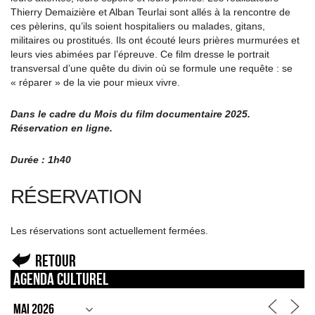
Thierry Demaizière et Alban Teurlai sont allés à la rencontre de
ces pèlerins, qu’ils soient hospitaliers ou malades, gitans,
militaires ou prostitués. Ils ont écouté leurs prières murmurées et
leurs vies abimées par l’épreuve. Ce film dresse le portrait
transversal d’une quête du divin où se formule une requête : se
« réparer » de la vie pour mieux vivre.
Dans le cadre du Mois du film documentaire 2025.
Réservation en ligne.
Durée : 1h40
RÉSERVATION
Les réservations sont actuellement fermées.
Retour
Agenda culturel