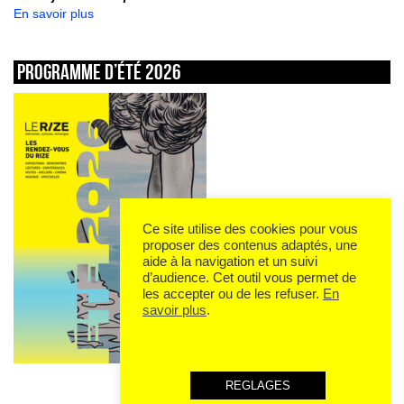
En savoir plus
Programme d’été 2026
Ce site utilise des cookies pour vous
proposer des contenus adaptés, une
aide à la navigation et un suivi
d’audience. Cet outil vous permet de
les accepter ou de les refuser.
En
savoir plus
.
REGLAGES