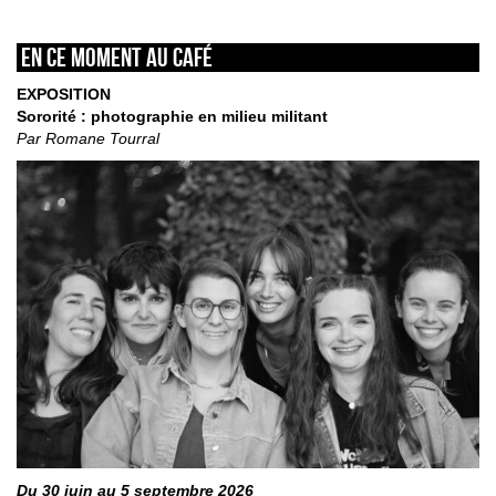
En ce moment au café
EXPOSITION
Sororité : photographie en milieu militant
Par Romane Tourral
Du 30 juin au 5 septembre 2026