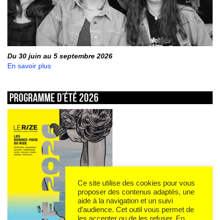
Du 30 juin au 5 septembre 2026
En savoir plus
Programme d’été 2026
Ce site utilise des cookies pour vous
proposer des contenus adaptés, une
aide à la navigation et un suivi
d’audience. Cet outil vous permet de
les accepter ou de les refuser.
En