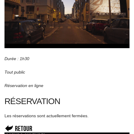
Durée : 1h30
Tout public
Réservation en ligne
RÉSERVATION
Les réservations sont actuellement fermées.
Retour