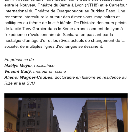
entre le Nouveau Théâtre du 8ème à Lyon (NTH8) et le Carrefour
International du Théâtre de Ouagadougou au Burkina Faso. Une
rencontre interculturelle autour des dimensions imaginaires et
politiques du thème de la cité idéale. De l’histoire des murs peints
de la cité Tony Garnier dans le 8ème arrondissement de Lyon à
l’expérience révolutionnaire de Sankara, en passant par la
nostalgie d’un âge d’or et les rêves actuels de changement de la
société, de multiples lignes d’échanges se dessinent.
En présence de :
Maëlys Meyer
, réalisatrice
Vincent Bady
, metteur en scène
Aliénor Wagner-Coubes,
doctorante en histoire en résidence au
Rize et à la SVU