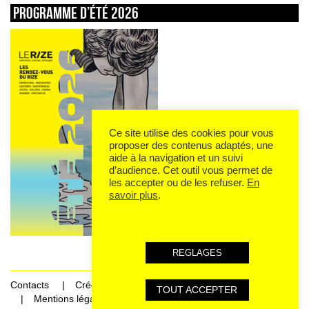
Programme d’été 2026
Ce site utilise des cookies pour vous
proposer des contenus adaptés, une
aide à la navigation et un suivi
d’audience. Cet outil vous permet de
les accepter ou de les refuser.
En
savoir plus
.
REGLAGES
Contacts
Crédits
TOUT ACCEPTER
Mentions légales et données personnelles