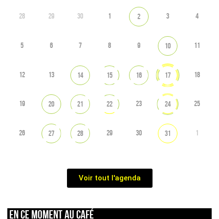
28
29
30
1
3
4
2
5
6
7
8
9
11
10
12
13
18
14
15
16
17
19
23
25
20
21
22
24
26
29
30
1
27
28
31
Voir tout l'agenda
En ce moment au café