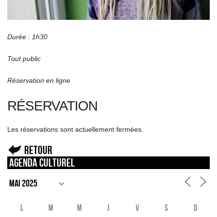
Durée : 1h30
Tout public
Réservation en ligne
RÉSERVATION
Les réservations sont actuellement fermées.
Retour
Agenda culturel
L
M
M
J
V
S
D