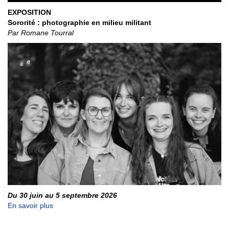
EXPOSITION
Sororité : photographie en milieu militant
Par Romane Tourral
Du 30 juin au 5 septembre 2026
En savoir plus