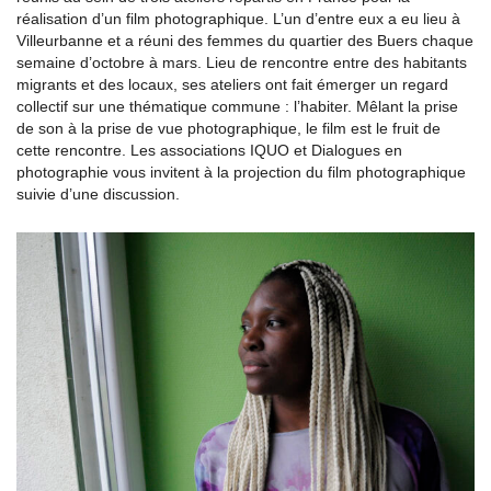
réalisation d’un film photographique. L’un d’entre eux a eu lieu à
Villeurbanne et a réuni des femmes du quartier des Buers chaque
semaine d’octobre à mars. Lieu de rencontre entre des habitants
migrants et des locaux, ses ateliers ont fait émerger un regard
collectif sur une thématique commune : l’habiter. Mêlant la prise
de son à la prise de vue photographique, le film est le fruit de
cette rencontre. Les associations IQUO et Dialogues en
photographie vous invitent à la projection du film photographique
suivie d’une discussion.