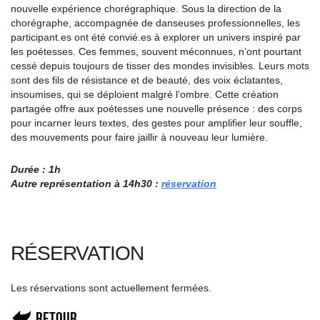
nouvelle expérience chorégraphique. Sous la direction de la
chorégraphe, accompagnée de danseuses professionnelles, les
participant.es ont été convié.es à explorer un univers inspiré par
les poétesses. Ces femmes, souvent méconnues, n’ont pourtant
cessé depuis toujours de tisser des mondes invisibles. Leurs mots
sont des fils de résistance et de beauté, des voix éclatantes,
insoumises, qui se déploient malgré l’ombre. Cette création
partagée offre aux poétesses une nouvelle présence : des corps
pour incarner leurs textes, des gestes pour amplifier leur souffle,
des mouvements pour faire jaillir à nouveau leur lumière.
Durée : 1h
Autre représentation à 14h30 :
réservation
RÉSERVATION
Les réservations sont actuellement fermées.
Retour