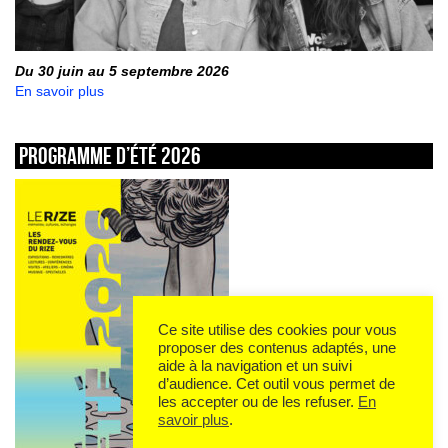
Du 30 juin au 5 septembre 2026
En savoir plus
Programme d’été 2026
Ce site utilise des cookies pour vous
proposer des contenus adaptés, une
aide à la navigation et un suivi
d’audience. Cet outil vous permet de
les accepter ou de les refuser.
En
savoir plus
.