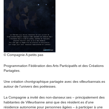
© Compagnie A petits pas
Programmation Fédération des Arts Participatifs et des Créations
Partagées.
Une création chorégraphique partagée avec des villeurbannais.es
autour de l’univers des poétesses.
La Compagnie a invité des non-danseur.ses – principalement des
habitantes de Villeurbanne ainsi que des résident.es d’une
résidence autonomie pour personnes âgées – à participer à une