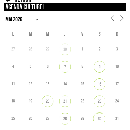
Agenda culturel
L
M
M
J
V
S
D
27
28
29
1
2
3
30
4
5
6
8
10
7
9
11
12
13
14
15
17
16
18
19
22
24
20
21
23
25
26
27
29
31
28
30