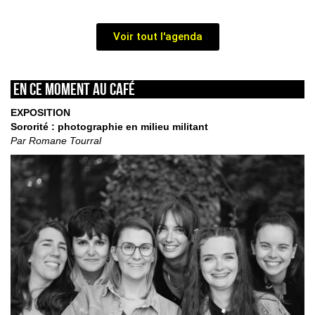
Voir tout l'agenda
En ce moment au café
EXPOSITION
Sororité : photographie en milieu militant
Par Romane Tourral