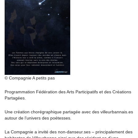
© Compagnie A petits pas
Programmation Fédération des Arts Participatifs et des Créations
Partagées.
Une création chorégraphique partagée avec des villeurbannais.es
autour de l’univers des poétesses.
La Compagnie a invité des non-danseur.ses – principalement des