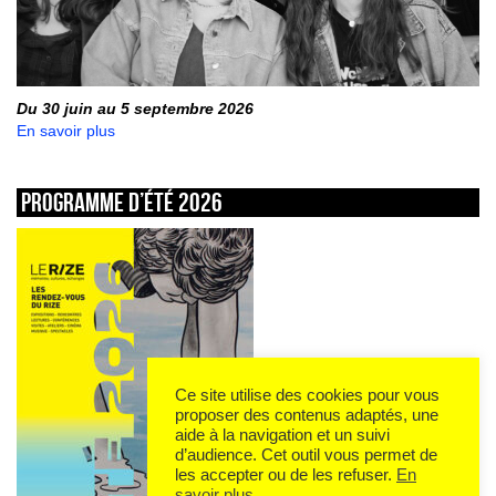
Du 30 juin au 5 septembre 2026
En savoir plus
Programme d’été 2026
Ce site utilise des cookies pour vous
proposer des contenus adaptés, une
aide à la navigation et un suivi
d’audience. Cet outil vous permet de
les accepter ou de les refuser.
En
savoir plus
.