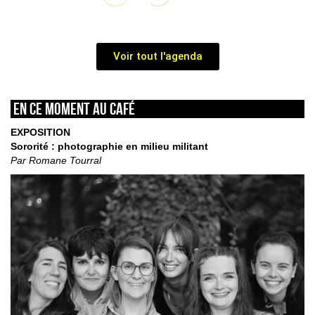
Voir tout l'agenda
En ce moment au café
EXPOSITION
Sororité : photographie en milieu militant
Par Romane Tourral