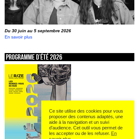
Du 30 juin au 5 septembre 2026
En savoir plus
Programme d’été 2026
Ce site utilise des cookies pour vous
proposer des contenus adaptés, une
aide à la navigation et un suivi
d’audience. Cet outil vous permet de
les accepter ou de les refuser.
En