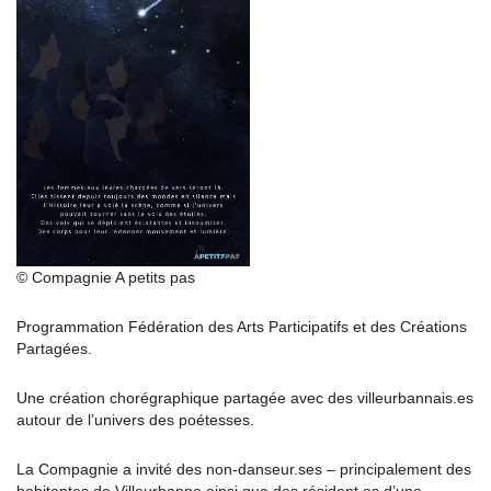
© Compagnie A petits pas
Programmation Fédération des Arts Participatifs et des Créations
Partagées.
Une création chorégraphique partagée avec des villeurbannais.es
autour de l’univers des poétesses.
La Compagnie a invité des non-danseur.ses – principalement des