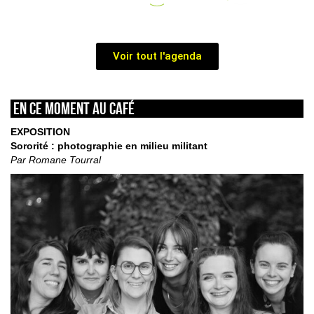
Voir tout l'agenda
En ce moment au café
EXPOSITION
Sororité : photographie en milieu militant
Par Romane Tourral